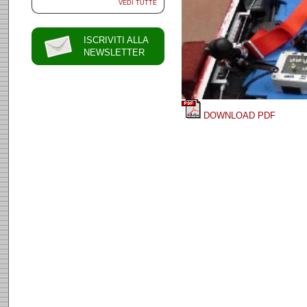
VEDI TUTTE
ISCRIVITI ALLA
NEWSLETTER
DOWNLOAD PDF