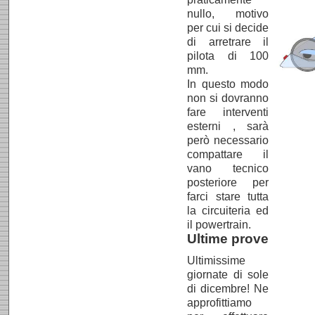
nullo, motivo
per cui si decide
di arretrare il
pilota di 100
mm.
In questo modo
non si dovranno
fare interventi
esterni , sarà
però necessario
compattare il
vano tecnico
posteriore per
farci stare tutta
la circuiteria ed
il powertrain.
Ultime prove
Ultimissime
giornate di sole
di dicembre! Ne
approfittiamo