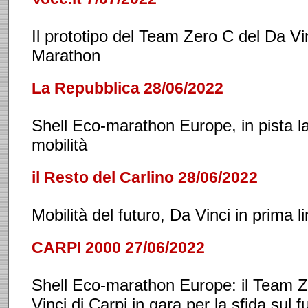
Il prototipo del Team Zero C del Da Vi
Marathon
La Repubblica 28/06/2022
Shell Eco-marathon Europe, in pista la 
mobilità
il Resto del Carlino 28/06/2022
Mobilità del futuro, Da Vinci in prima l
CARPI 2000 27/06/2022
Shell Eco-marathon Europe: il Team Z
Vinci di Carpi in gara per la sfida sul f