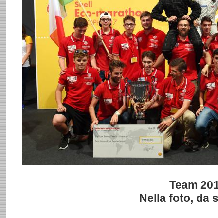
Team 20
Nella foto, da s