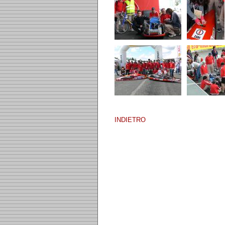
INDIETRO