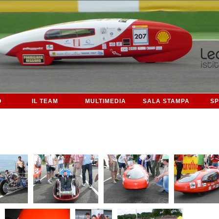
O
IL TEAM
MULTIMEDIA
SALA STAMPA
S