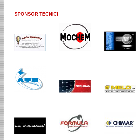
SPONSOR TECNICI